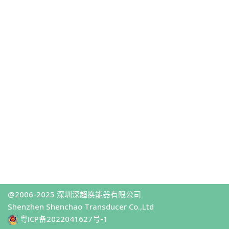
@2006-2025 深圳深超换能器有限公司
Shenzhen Shenchao Transducer Co.,Ltd
粤ICP备2022041627号-1